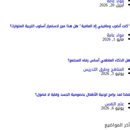
مواد عامة
أبريل 20, 2026
"كنت أنضرب ومافيني إلا العافية" هل هذا مبرر لاستمرار أسلوب التربية المتوارث؟
مواد عامة
مايو 1, 2026
هل الذكاء العاطفي أساس رفاه المجتمع؟
المناهج وطرق التدريس
يونيو 3, 2026
لماذا تعد برامج توعية الأطفال بخصوصية الجسد وقاية لا فضول؟
علم النفس
يونيو 6, 2026
آخر المواضيع