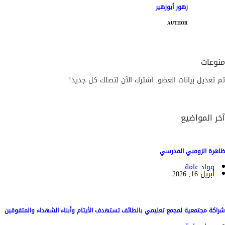
زهور أبوزهير
AUTHOR
منوعات
تم تعديل بيانات العضو. اشترك الآن لتصلك كل جديد!
آخر المواضيع
ظاهرة الزومبي المدرسي
مواد عامة
أبريل 16, 2026
شراكة مجتمعية لمجمع تعليمي بالطائف تستهدف الأيتام وأبناء الشهداء والمتفوقين