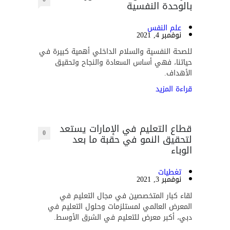
بالوحدة النفسية
علم النفس
نوفمبر 4, 2021
للصحة النفسية والسلام الداخلي أهمية كبيرة في
حياتنا، فهي أساس السعادة والنجاح وتحقيق
الأهداف.
قراءة المزيد
قطاع التعليم في الإمارات يستعد
0
لتحقيق النمو في حقبة ما بعد
الوباء
تغطيات
نوفمبر 3, 2021
لقاء كبار المتخصصين في مجال التعليم في
المعرض العالمي لمستلزمات وحلول التعليم في
دبي، أكبر معرض للتعليم في الشرق الأوسط.