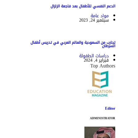
الدعم النفسي للأطفال بعد فاجعة الزلزال
مواد عامة
سبتمبر 24, 2023
تجارب من السعودية والعالم العربي في تدريس أطفال
السرطان
دراسات الطفولة
فبراير 4, 2024
Top Authors
Editor
ADMINISTRATOR