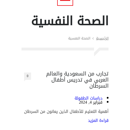
الصحة النفسية
الرئيسية
الصحة النفسية
تجارب من السعودية والعالم
0
العربي في تدريس أطفال
السرطان
دراسات الطفولة
فبراير 4, 2024
أهمية التعليم للأطفال الذين يعانون من السرطان
قراءة المزيد