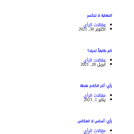
النهاية لا تنكسر
مقالات الرأي
أكتوبر 30, 2021
كم طابقاً لديك؟
مقالات الرأي
أبريل 28, 2021
رأي: آخر الكلام نقطة
مقالات الرأي
يناير 1, 2023
رأي: أساس لا انعكاس
مقالات الرأي