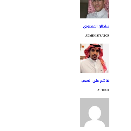
سلطان المنصوري
ADMINISTRATOR
هاشم علي الصعب
AUTHOR