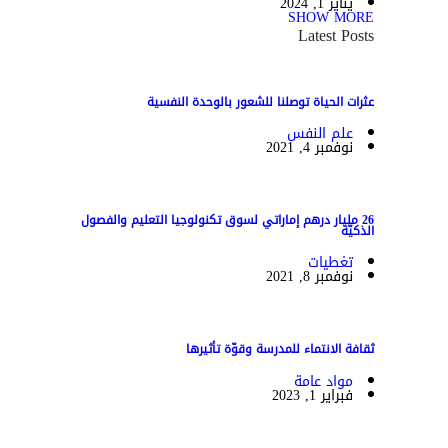
يناير 1, 2024
SHOW MORE
Latest Posts
عثرات الحياة توصلنا للشعور بالوحدة النفسية
علم النفس
نوفمبر 4, 2021
26 مليار درهم إماراتي لسوق تكنولوجيا التعليم والفصول
الذكيّة
تغطيات
نوفمبر 8, 2021
ثقافة الانتماء للمدرسة وقوّة تأثيرها
مواد عامة
فبراير 1, 2023