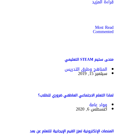
قراءة المزيد
Most Read
Commented
منحى ستيم STEAM التعليمي
المناهج وطرق التدريس
سبتمبر 15, 2019
لماذا التعلم الاجتماعي العاطفي ضروري للطلاب؟
مواد عامة
أغسطس 6, 2020
المنصات الإلكترونية تعزز القيم الإيجابية للتعلم عن بعد