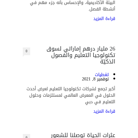
البيئة الأكاديمية، والإحساس بأنه جزء مهم في
أنشطة الفصل.
قراءة المزيد
26 مليار درهم إماراتي لسوق
0
تكنولوجيا التعليم والفصول
الذكيّة
تغطيات
نوفمبر 8, 2021
أكبر تجمع لشركات تكنولوجيا التعليم لعرض أحدث
الحلول في المعرض العالمي لمستلزمات وحلول
التعليم في دبي
قراءة المزيد
عثرات الحياة توصلنا للشعور
0