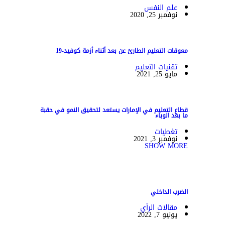
علم النفس
نوفمبر 25, 2020
معوقات التعليم الطارئ عن بعد أثناء أزمة كوفيد-19
تقنيات التعليم
مايو 25, 2021
قطاع التعليم في الإمارات يستعد لتحقيق النمو في حقبة
ما بعد الوباء
تغطيات
نوفمبر 3, 2021
SHOW MORE
الضرب الداخلي
مقالات الرأي
يونيو 7, 2022