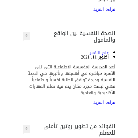
قراءة المزيد
الصحة النفسية بين الواقع
0
والمأمول
علم النفس
أكتوبر 11, 2021
تُعد المدرسة المؤسسة الاجتماعية التي تلي
الأسرة مباشرة في أهميتها وتأثيرها في الصحة
النفسية ودرجة توافق الطلبة نفسياً واجتماعياً.
فهي ليست مجرد مكان يتم فيه تعلم المهارات
الأكاديمية والعلمية.
قراءة المزيد
الفوائد من تطوير روتين تأملي
0
للمعلم