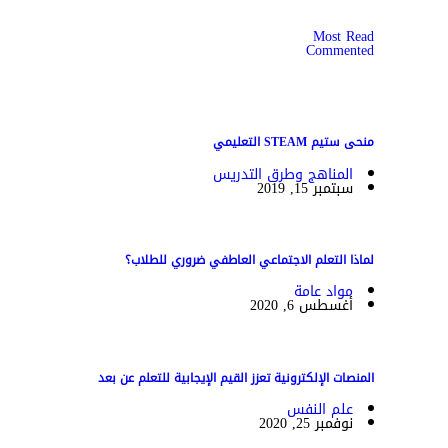
Most Read
Commented
منحى ستيم STEAM التعليمي
المناهج وطرق التدريس
سبتمبر 15, 2019
لماذا التعلم الاجتماعي العاطفي ضروري للطلاب؟
مواد عامة
أغسطس 6, 2020
المنصات الإلكترونية تعزز القيم الإيجابية للتعلم عن بعد
علم النفس
نوفمبر 25, 2020