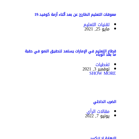
معوقات التعليم الطارئ عن بعد أثناء أزمة كوفيد-19
تقنيات التعليم
مايو 25, 2021
قطاع التعليم في الإمارات يستعد لتحقيق النمو في حقبة
ما بعد الوباء
تغطيات
نوفمبر 3, 2021
SHOW MORE
الضرب الداخلي
مقالات الرأي
يونيو 7, 2022
النهاية لا تنكسر