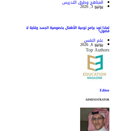
المناهج وطرق التدريس
يونيو 3, 2026
لماذا تعد برامج توعية الأطفال بخصوصية الجسد وقاية لا
فضول؟
علم النفس
يونيو 6, 2026
Top Authors
Editor
ADMINISTRATOR