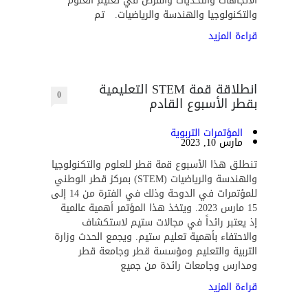
الاتجاهات والتحديات والفرص في تعليم العلوم
والتكنولوجيا والهندسة والرياضيات. تم
قراءة المزيد
انطلاقة قمة STEM التعليمية
0
بقطر الأسبوع القادم
المؤتمرات التربوية
مارس 10, 2023
تنطلق هذا الأسبوع قمة قطر للعلوم والتكنولوجيا
والهندسة والرياضيات (STEM) بمركز قطر الوطني
للمؤتمرات في الدوحة وذلك في الفترة من 14 إلى
15 مارس 2023. ويتخذ هذا المؤتمر أهمية عالمية
إذ يعتبر رائداً في مجالات ستيم لاستكشاف
والاحتفاء بأهمية تعليم ستيم. ويجمع الحدث وزارة
التربية والتعليم ومؤسسة قطر وجامعة قطر
ومدارس وجامعات رائدة من جميع
قراءة المزيد