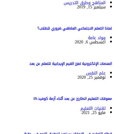
المناهج وطرق التدريس
سبتمبر 15, 2019
لماذا التعلم الاجتماعي العاطفي ضروري للطلاب؟
مواد عامة
أغسطس 6, 2020
المنصات الإلكترونية تعزز القيم الإيجابية للتعلم عن بعد
علم النفس
نوفمبر 25, 2020
معوقات التعليم الطارئ عن بعد أثناء أزمة كوفيد-19
تقنيات التعليم
مايو 25, 2021