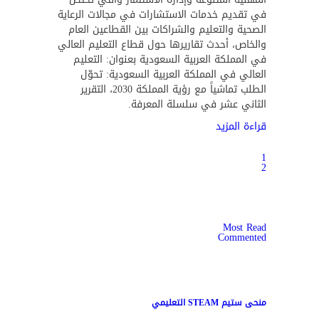
في تقديم خدمات الاستشارات في مجالات الرعاية
الصحية والتعليم والشراكات بين القطاعين العام
والخاص، أحدث تقاريرها حول قطاع التعليم العالي
في المملكة العربية السعودية بعنوان: التعليم
العالي في المملكة العربية السعودية: تحوّل
الطلب تماشياً مع رؤية المملكة 2030، التقرير
الثاني عشر في سلسلة المعرفة.
قراءة المزيد
1
2
Most Read
Commented
منحى ستيم STEAM التعليمي