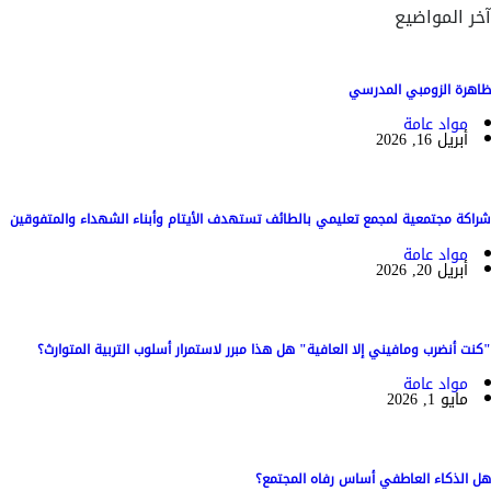
آخر المواضيع
ظاهرة الزومبي المدرسي
مواد عامة
أبريل 16, 2026
شراكة مجتمعية لمجمع تعليمي بالطائف تستهدف الأيتام وأبناء الشهداء والمتفوقين
مواد عامة
أبريل 20, 2026
"كنت أنضرب ومافيني إلا العافية" هل هذا مبرر لاستمرار أسلوب التربية المتوارث؟
مواد عامة
مايو 1, 2026
هل الذكاء العاطفي أساس رفاه المجتمع؟