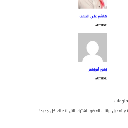
هاشم علي الصعب
AUTHOR
زهور أبوزهير
AUTHOR
منوعات
تم تعديل بيانات العضو. اشترك الآن لتصلك كل جديد!