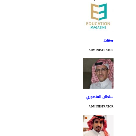
Editor
ADMINISTRATOR
سلطان المنصوري
ADMINISTRATOR