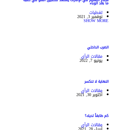
قطاع التعليم في الإمارات يستعد لتحقيق النمو في حقبة
ما بعد الوباء
تغطيات
نوفمبر 3, 2021
SHOW MORE
الضرب الداخلي
مقالات الرأي
يونيو 7, 2022
النهاية لا تنكسر
مقالات الرأي
أكتوبر 30, 2021
كم طابقاً لديك؟
مقالات الرأي
أبريل 28, 2021