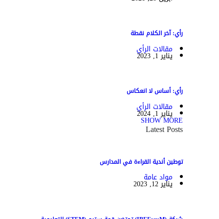
رأي: آخر الكلام نقطة
مقالات الرأي
يناير 1, 2023
رأي: أساس لا انعكاس
مقالات الرأي
يناير 1, 2024
SHOW MORE
Latest Posts
توطين أندية القراءة في المدارس
مواد عامة
يناير 12, 2023