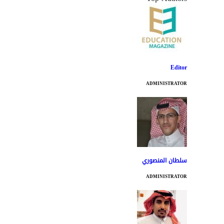
Editor
ADMINISTRATOR
سلطان المنصوري
ADMINISTRATOR