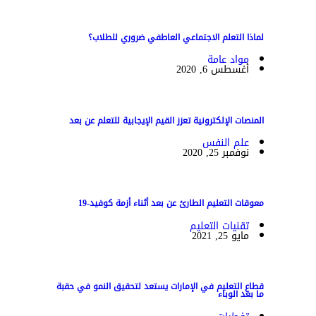
لماذا التعلم الاجتماعي العاطفي ضروري للطلاب؟
مواد عامة
أغسطس 6, 2020
المنصات الإلكترونية تعزز القيم الإيجابية للتعلم عن بعد
علم النفس
نوفمبر 25, 2020
معوقات التعليم الطارئ عن بعد أثناء أزمة كوفيد-19
تقنيات التعليم
مايو 25, 2021
قطاع التعليم في الإمارات يستعد لتحقيق النمو في حقبة
ما بعد الوباء