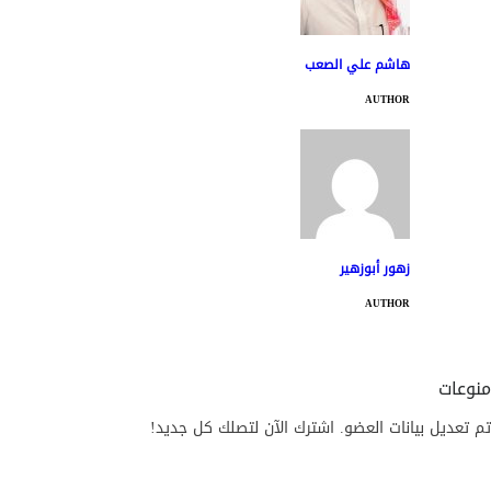
هاشم علي الصعب
AUTHOR
زهور أبوزهير
AUTHOR
منوعات
تم تعديل بيانات العضو. اشترك الآن لتصلك كل جديد!