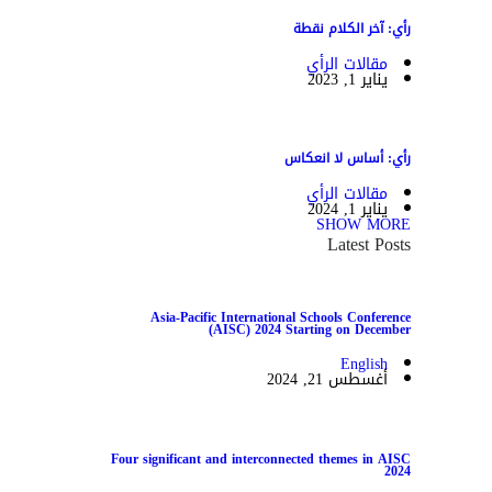
رأي: آخر الكلام نقطة
مقالات الرأي
يناير 1, 2023
رأي: أساس لا انعكاس
مقالات الرأي
يناير 1, 2024
SHOW MORE
Latest Posts
Asia-Pacific International Schools Conference
(AISC) 2024 Starting on December
English
أغسطس 21, 2024
Four significant and interconnected themes in AISC
2024