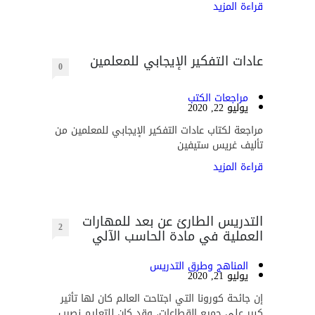
قراءة المزيد
عادات التفكير الإيجابي للمعلمين
0
مراجعات الكتب
يوليو 22, 2020
مراجعة لكتاب عادات التفكير الإيجابي للمعلمين من
تأليف غريس ستيفين
قراءة المزيد
التدريس الطارئ عن بعد للمهارات
2
العملية في مادة الحاسب الآلي
المناهج وطرق التدريس
يوليو 21, 2020
إن جائحة كورونا التي اجتاحت العالم كان لها تأثير
كبير على جميع القطاعات، وقد كان للتعليم نصيب