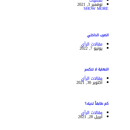
تغطيات
نوفمبر 3, 2021
SHOW MORE
الضرب الداخلي
مقالات الرأي
يونيو 7, 2022
النهاية لا تنكسر
مقالات الرأي
أكتوبر 30, 2021
كم طابقاً لديك؟
مقالات الرأي
أبريل 28, 2021