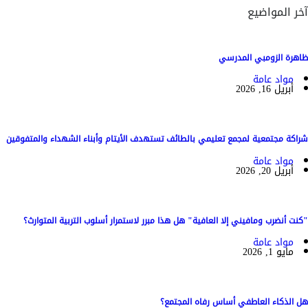
آخر المواضيع
ظاهرة الزومبي المدرسي
مواد عامة
أبريل 16, 2026
شراكة مجتمعية لمجمع تعليمي بالطائف تستهدف الأيتام وأبناء الشهداء والمتفوقين
مواد عامة
أبريل 20, 2026
"كنت أنضرب ومافيني إلا العافية" هل هذا مبرر لاستمرار أسلوب التربية المتوارث؟
مواد عامة
مايو 1, 2026
هل الذكاء العاطفي أساس رفاه المجتمع؟