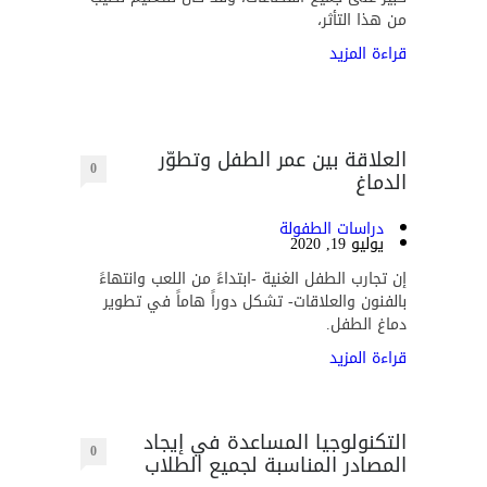
من هذا التأثر،
قراءة المزيد
العلاقة بين عمر الطفل وتطوّر
0
الدماغ
دراسات الطفولة
يوليو 19, 2020
إن تجارب الطفل الغنية -ابتداءً من اللعب وانتهاءً
بالفنون والعلاقات- تشكل دوراً هاماً في تطوير
دماغ الطفل.
قراءة المزيد
التكنولوجيا المساعدة في إيجاد
0
المصادر المناسبة لجميع الطلاب