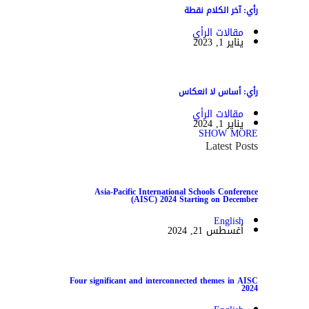
رأي: آخر الكلام نقطة
مقالات الرأي
يناير 1, 2023
رأي: أساس لا انعكاس
مقالات الرأي
يناير 1, 2024
SHOW MORE
Latest Posts
Asia-Pacific International Schools Conference
(AISC) 2024 Starting on December
English
أغسطس 21, 2024
Four significant and interconnected themes in AISC
2024