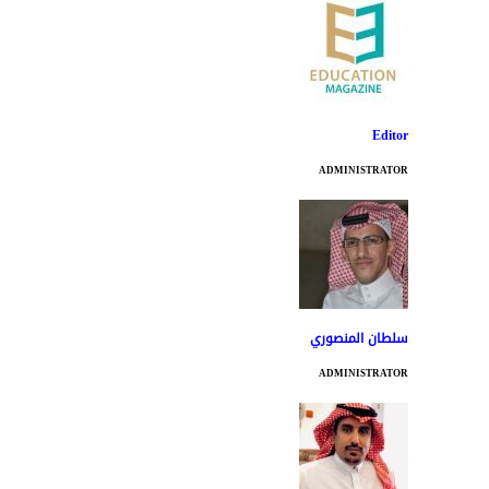
Editor
ADMINISTRATOR
سلطان المنصوري
ADMINISTRATOR