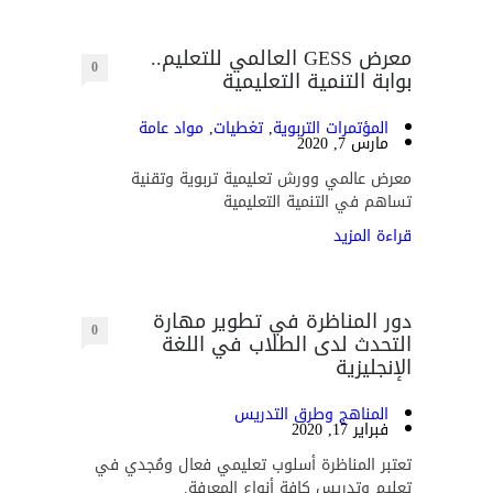
معرض GESS العالمي للتعليم..
0
بوابة التنمية التعليمية
المؤتمرات التربوية
,
تغطيات
,
مواد عامة
مارس 7, 2020
معرض عالمي وورش تعليمية تربوية وتقنية
تساهم في التنمية التعليمية
قراءة المزيد
دور المناظرة في تطوير مهارة
0
التحدث لدى الطلاب في اللغة
الإنجليزية
المناهج وطرق التدريس
فبراير 17, 2020
تعتبر المناظرة أسلوب تعليمي فعال ومُجدي في
تعليم وتدريس كافة أنواع المعرفة.