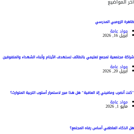
آخر المواضيع
ظاهرة الزومبي المدرسي
مواد عامة
أبريل 16, 2026
شراكة مجتمعية لمجمع تعليمي بالطائف تستهدف الأيتام وأبناء الشهداء والمتفوقين
مواد عامة
أبريل 20, 2026
"كنت أنضرب ومافيني إلا العافية" هل هذا مبرر لاستمرار أسلوب التربية المتوارث؟
مواد عامة
مايو 1, 2026
هل الذكاء العاطفي أساس رفاه المجتمع؟