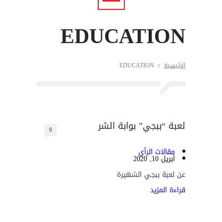
EDUCATION
الرئيسية
EDUCATION
لعبة “ببجي” بوابة الشر
0
مقالات الرأي
أبريل 10, 2020
عن لعبة ببجي الشهيرة
قراءة المزيد