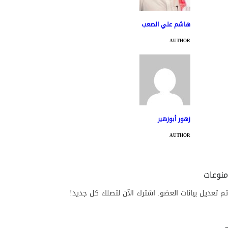
هاشم علي الصعب
AUTHOR
زهور أبوزهير
AUTHOR
منوعات
تم تعديل بيانات العضو. اشترك الآن لتصلك كل جديد!