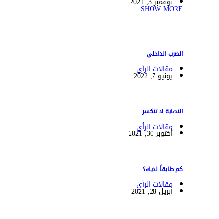
نوفمبر 3, 2021
SHOW MORE
الضرب الداخلي
مقالات الرأي
يونيو 7, 2022
النهاية لا تنكسر
مقالات الرأي
أكتوبر 30, 2021
كم طابقاً لديك؟
مقالات الرأي
أبريل 28, 2021