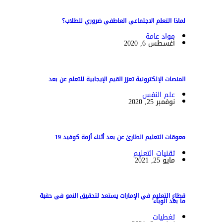
لماذا التعلم الاجتماعي العاطفي ضروري للطلاب؟
مواد عامة
أغسطس 6, 2020
المنصات الإلكترونية تعزز القيم الإيجابية للتعلم عن بعد
علم النفس
نوفمبر 25, 2020
معوقات التعليم الطارئ عن بعد أثناء أزمة كوفيد-19
تقنيات التعليم
مايو 25, 2021
قطاع التعليم في الإمارات يستعد لتحقيق النمو في حقبة
ما بعد الوباء
تغطيات