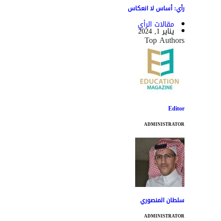
رأي: أساس لا انعكاس
مقالات الرأي
يناير 1, 2024
Top Authors
Editor
ADMINISTRATOR
سلطان المنصوري
ADMINISTRATOR