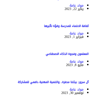
مواد عامة
يناير 22, 2023
ثقافة الانتماء للمدرسة وقوّة تأثيرها
مواد عامة
فبراير 1, 2023
المعلمون وفجوة الذكاء الاصطناعي
مواد عامة
مايو 8, 2023
آل سرور: بيئتنا محفزة.. والتنمية المهنية دافعي للمشاركة
مواد عامة
نوفمبر 30, 2023