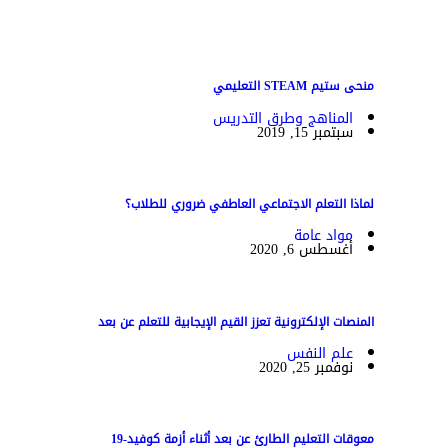
منحى ستيم STEAM التعليمي
المناهج وطرق التدريس
سبتمبر 15, 2019
لماذا التعلم الاجتماعي العاطفي ضروري للطلاب؟
مواد عامة
أغسطس 6, 2020
المنصات الإلكترونية تعزز القيم الإيجابية للتعلم عن بعد
علم النفس
نوفمبر 25, 2020
معوقات التعليم الطارئ عن بعد أثناء أزمة كوفيد-19