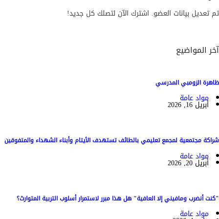
تم تعديل بيانات العضو. اشترك الآن لتصلك كل جديد!
آخر المواضيع
ظاهرة الزومبي المدرسي
مواد عامة
أبريل 16, 2026
شراكة مجتمعية لمجمع تعليمي بالطائف تستهدف الأيتام وأبناء الشهداء والمتفوقين
مواد عامة
أبريل 20, 2026
"كنت أنضرب ومافيني إلا العافية" هل هذا مبرر لاستمرار أسلوب التربية المتوارث؟
مواد عامة