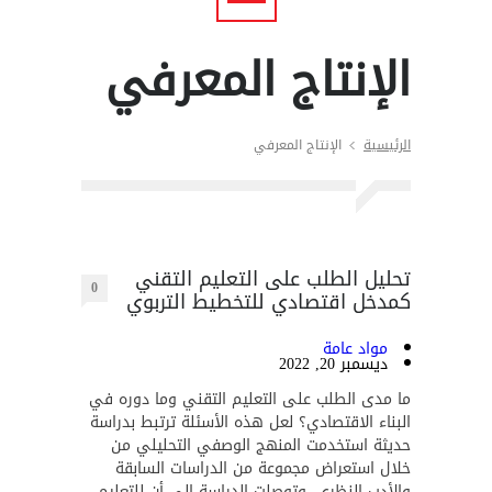
الإنتاج المعرفي
الرئيسية
الإنتاج المعرفي
تحليل الطلب على التعليم التقني
0
كمدخل اقتصادي للتخطيط التربوي
مواد عامة
ديسمبر 20, 2022
ما مدى الطلب على التعليم التقني وما دوره في
البناء الاقتصادي؟ لعل هذه الأسئلة ترتبط بدراسة
حديثة استخدمت المنهج الوصفي التحليلي من
خلال استعراض مجموعة من الدراسات السابقة
والأدب النظري. وتوصلت الدراسة إلى أن للتعليم