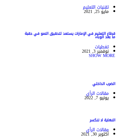
تقنيات التعليم
مايو 25, 2021
قطاع التعليم في الإمارات يستعد لتحقيق النمو في حقبة
ما بعد الوباء
تغطيات
نوفمبر 3, 2021
SHOW MORE
الضرب الداخلي
مقالات الرأي
يونيو 7, 2022
النهاية لا تنكسر
مقالات الرأي
أكتوبر 30, 2021