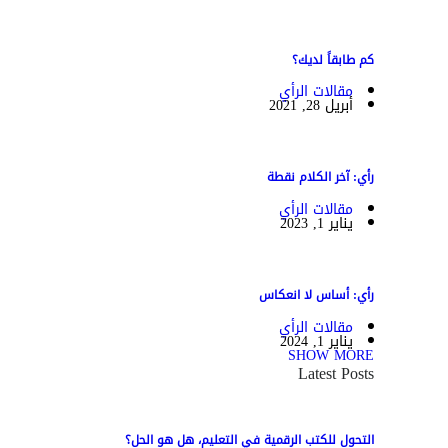
كم طابقاً لديك؟
مقالات الرأي
أبريل 28, 2021
رأي: آخر الكلام نقطة
مقالات الرأي
يناير 1, 2023
رأي: أساس لا انعكاس
مقالات الرأي
يناير 1, 2024
SHOW MORE
Latest Posts
التحول للكتب الرقمية في التعليم، هل هو الحل؟