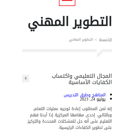
التطوير المهني
الرئيسية
التطوير المهني
المجال التعليمي واكتساب
0
الكفايات الأساسية
المناهج وطرق التدريس
يوليو 24, 2023
إنه لمن المطلوب إعادة توجيه عمليات التعلم،
وبالتالي، إحدى مهامها المركزية إذا أردنا فهم
التعليم على أنه حل للمشكلات المحددة والتركيز
على تطوير الكفاءات الرئيسية.