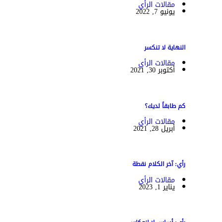
مقالات الرأي
يونيو 7, 2022
النهاية لا تنكسر
مقالات الرأي
أكتوبر 30, 2021
كم طابقاً لديك؟
مقالات الرأي
أبريل 28, 2021
رأي: آخر الكلام نقطة
مقالات الرأي
يناير 1, 2023