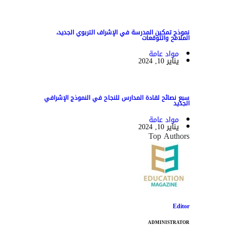
نموذج تمكين المدرسة في الإشراف التربوي الجديد،
الملامح والتوقعات
مواد عامة
يناير 10, 2024
سبع نصائح لقادة المدارس للنجاح في النموذج الإشرافي
الجديد
مواد عامة
يناير 10, 2024
Top Authors
Editor
ADMINISTRATOR