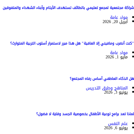
شراكة مجتمعية لمجمع تعليمي بالطائف تستهدف الأيتام وأبناء الشهداء والمتفوقين
مواد عامة
أبريل 20, 2026
"كنت أنضرب ومافيني إلا العافية" هل هذا مبرر لاستمرار أسلوب التربية المتوارث؟
مواد عامة
مايو 1, 2026
هل الذكاء العاطفي أساس رفاه المجتمع؟
المناهج وطرق التدريس
يونيو 3, 2026
لماذا تعد برامج توعية الأطفال بخصوصية الجسد وقاية لا فضول؟
علم النفس
يونيو 6, 2026