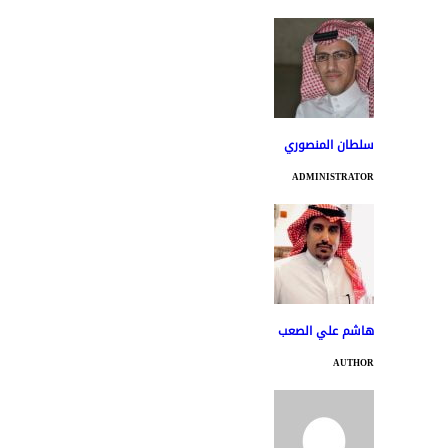
سلطان المنصوري
ADMINISTRATOR
هاشم علي الصعب
AUTHOR