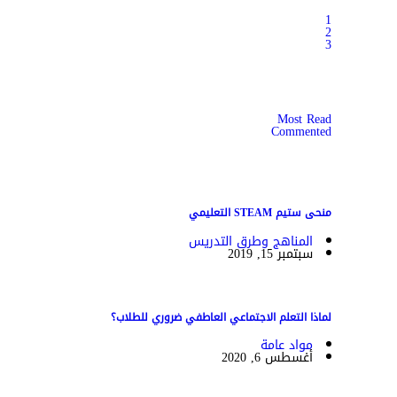
1
2
3
Most Read
Commented
منحى ستيم STEAM التعليمي
المناهج وطرق التدريس
سبتمبر 15, 2019
لماذا التعلم الاجتماعي العاطفي ضروري للطلاب؟
مواد عامة
أغسطس 6, 2020