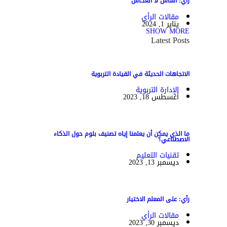
رأي: أساس لا انعكاس
مقالات الرأي
يناير 1, 2024
SHOW MORE
Latest Posts
الاتجاهات الحديثة في القيادة التربوية
الإدارة التربوية
أغسطس 18, 2023
ما الذي يمكن أن يعلمنا إياه تصنيف بلوم حول الذكاء
الاصطناعي؟
تقنيات التعليم
ديسمبر 13, 2023
رأي: على المعلم الاختيار
مقالات الرأي
ديسمبر 30, 2023