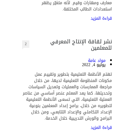
معارف ومهارات وقيم. لأنه متغيّر يظهر
استعدادات الطالب المختلفة.
قراءة المزيد
نشر ثقافة الإنتاج المعرفي
2
للمعلمين
مواد عامة
يوليو 4, 2022
تهتم الأنظمة التعليمية بتطوير وتقييم عمل
مكونات المنظومة التعليمية لديها، من خلال
مراجعة الممارسات والعمليات وتعديل السياسات
وتحديثها، كما يعد المعلم عنصر أساسي من عناصر
العملية التعليمية، التي تسعى الأنظمة التعليمية
لتطويره من خلال، برامج إعداد المعلمين بنوعية
الإعداد التكاملي والإعداد التتابعي، ومن خلال
البرامج والورش التدريبية خلال الخدمة.
قراءة المزيد