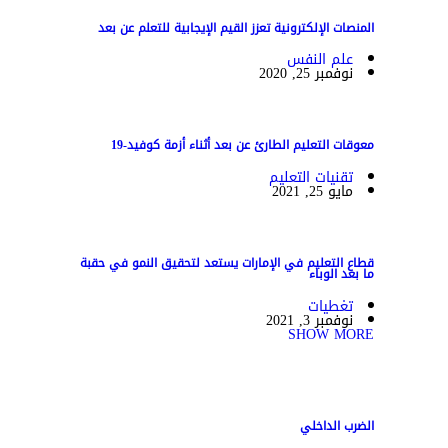
المنصات الإلكترونية تعزز القيم الإيجابية للتعلم عن بعد
علم النفس
نوفمبر 25, 2020
معوقات التعليم الطارئ عن بعد أثناء أزمة كوفيد-19
تقنيات التعليم
مايو 25, 2021
قطاع التعليم في الإمارات يستعد لتحقيق النمو في حقبة
ما بعد الوباء
تغطيات
نوفمبر 3, 2021
SHOW MORE
الضرب الداخلي