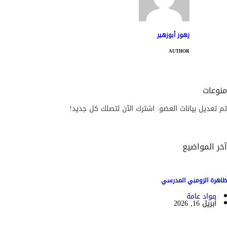
زهور أبوزهير
AUTHOR
منوعات
تم تعديل بيانات العضو. اشترك الآن لتصلك كل جديد!
آخر المواضيع
ظاهرة الزومبي المدرسي
مواد عامة
أبريل 16, 2026