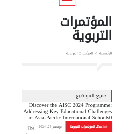
المؤتمرات
التربوية
الرئيسية
المؤتمرات التربوية
جميع المواضيع
Discover the AISC 2024 Programme:
Addressing Key Educational Challenges
in Asia-Pacific International Schools
0
English
,
المؤتمرات التربوية
نوفمبر 28, 2024
The