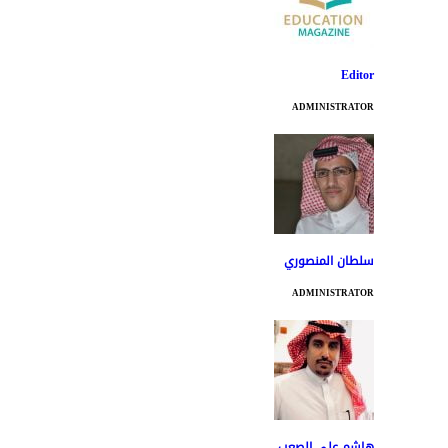
Editor
ADMINISTRATOR
سلطان المنصوري
ADMINISTRATOR
هاشم علي الصعب