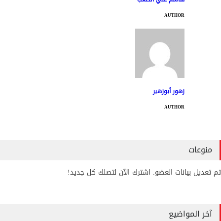
AUTHOR
زهور أبوزهير
AUTHOR
منوعات
تم تعديل بيانات العضو. اشترك الآن لتصلك كل جديد!
آخر المواضيع